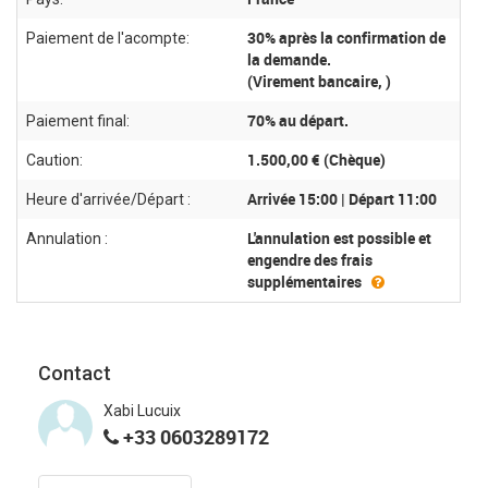
30% après la confirmation de
Paiement de l'acompte:
la demande.
(Virement bancaire, )
70% au départ.
Paiement final:
1.500,00 € (Chèque)
Caution:
Arrivée 15:00 | Départ 11:00
Heure d'arrivée/Départ :
L'annulation est possible et
Annulation :
engendre des frais
supplémentaires
Contact
Xabi Lucuix
+33 0603289172