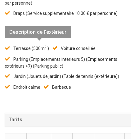
par personne)
Draps (Service supplémentaire 10.00 € par personne)
Description de l'extérieur
2
Terrasse (500m
)
Voiture conseillée
Parking (Emplacements intérieurs 5) (Emplacements
extérieurs >7) (Parking public)
Jardin (Jouets de jardin) (Table de tennis (extérieure))
Endroit calme
Barbecue
Tarifs