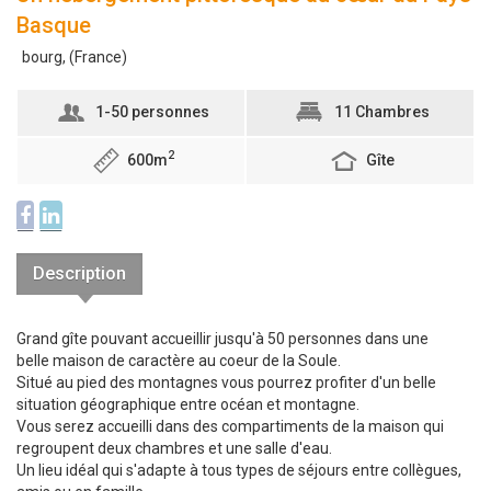
Basque
bourg, (France)
1-50 personnes
11 Chambres
2
600m
Gîte
Description
Grand gîte pouvant accueillir jusqu'à 50 personnes dans une
belle maison de caractère au coeur de la Soule.
Situé au pied des montagnes vous pourrez profiter d'un belle
situation géographique entre océan et montagne.
Vous serez accueilli dans des compartiments de la maison qui
regroupent deux chambres et une salle d'eau.
Un lieu idéal qui s'adapte à tous types de séjours entre collègues,