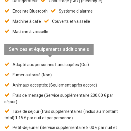
Réfrigérateur
Chauffage (Gaz) (Électrique)
Enceinte Bluetooth
Système d'alarme
Machine à café
Couverts et vaisselle
Machine à vaisselle
Services et équipements additionnels
Adapté aux personnes handicapées (Oui)
Fumer autorisé (Non)
Animaux acceptés: (Seulement après accord)
Frais de ménage (Service supplémentaire 200.00 € par
séjour)
Taxe de séjour (frais supplémentaires (inclus au montant
total) 1.15 € par nuit et par personne)
Petit-dejeuner (Service supplémentaire 8.00 € par nuit et