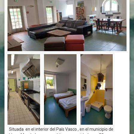
Situada en el interior del País Vasco , en el municipio de