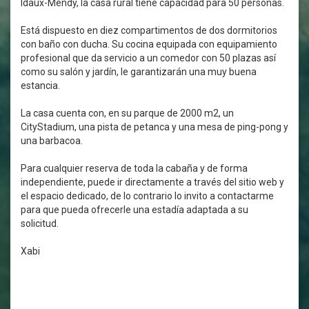
Idaux-Mendy, la casa rural tiene capacidad para 50 personas.
Está dispuesto en diez compartimentos de dos dormitorios
con baño con ducha. Su cocina equipada con equipamiento
profesional que da servicio a un comedor con 50 plazas así
como su salón y jardín, le garantizarán una muy buena
estancia.
La casa cuenta con, en su parque de 2000 m2, un
CityStadium, una pista de petanca y una mesa de ping-pong y
una barbacoa.
Para cualquier reserva de toda la cabaña y de forma
independiente, puede ir directamente a través del sitio web y
el espacio dedicado, de lo contrario lo invito a contactarme
para que pueda ofrecerle una estadía adaptada a su
solicitud.
Xabi