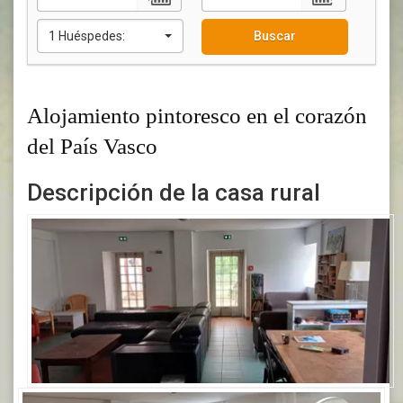
1 Huéspedes:
Buscar
Alojamiento pintoresco en el corazón
del País Vasco
Descripción de la casa rural