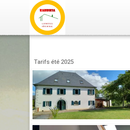
Tarifs été 2025