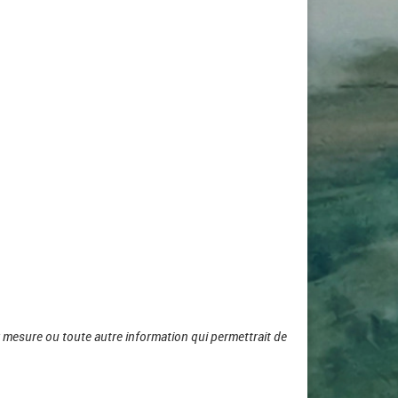
 mesure ou toute autre information qui permettrait de